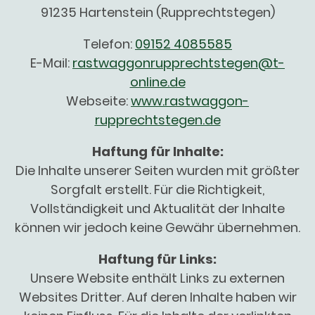
91235 Hartenstein (Rupprechtstegen)
Telefon:
09152 4085585
E-Mail:
rastwaggonrupprechtstegen@t-
online.de
Webseite:
www.rastwaggon-
rupprechtstegen.de
Haftung für Inhalte:
Die Inhalte unserer Seiten wurden mit größter
Sorgfalt erstellt. Für die Richtigkeit,
Vollständigkeit und Aktualität der Inhalte
können wir jedoch keine Gewähr übernehmen.
Haftung für Links:
Unsere Website enthält Links zu externen
Websites Dritter. Auf deren Inhalte haben wir