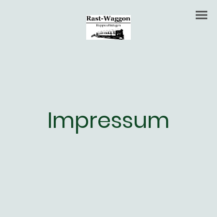
Impressum