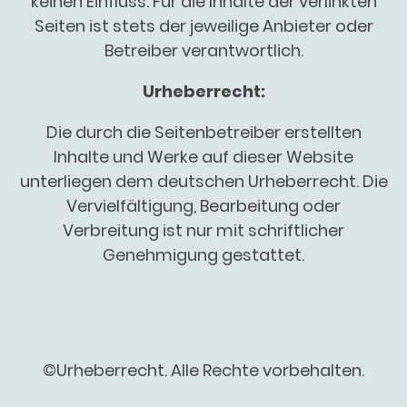
keinen Einfluss. Für die Inhalte der verlinkten
Seiten ist stets der jeweilige Anbieter oder
Betreiber verantwortlich.
Urheberrecht:
Die durch die Seitenbetreiber erstellten
Inhalte und Werke auf dieser Website
unterliegen dem deutschen Urheberrecht. Die
Vervielfältigung, Bearbeitung oder
Verbreitung ist nur mit schriftlicher
Genehmigung gestattet.
©Urheberrecht. Alle Rechte vorbehalten.