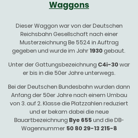
Waggons
Dieser Waggon war von der Deutschen
Reichsbahn Gesellschaft nach einer
Musterzeichnung Be 5524 in Auftrag
gegeben und wurde im Jahr
1930
gebaut.
Unter der Gattungsbezeichnung
C4i-30
war
er bis in die 50er Jahre unterwegs.
Bei der Deutschen Bundesbahn wurden dann
Anfang der 50er Jahre nach einem Umbau
von 3. auf 2. Klasse die Platzzahlen reduziert
und er bekam dabei die neue
Bauartbezeichnung
Bye 655
und die DB-
Wagennummer
50 80 29-13 215-8