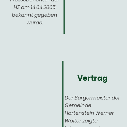
HZ am 14.04.2005
bekannt gegeben
wurde.
Vertrag
Der Bürgermeister der
Gemeinde
Hartenstein Werner
Wolter zeigte