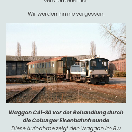
verstorbenen ist.
Wir werden ihn nie vergessen.
Waggon C4i-30 vor der Behandlung durch
die Coburger Eisenbahnfreunde
Diese Aufnahme zeigt den Waggon im Bw