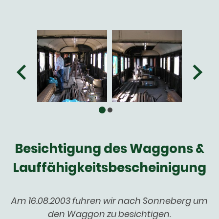
Besichtigung des Waggons &
Lauffähigkeitsbescheinigung
Am 16.08.2003 fuhren wir nach Sonneberg um
den Waggon zu besichtigen.