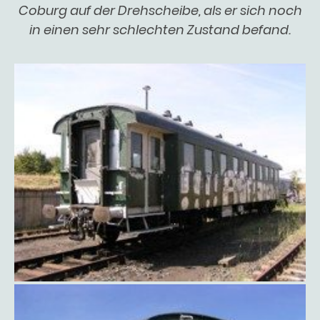
Coburg auf der Drehscheibe, als er sich noch
in einen sehr schlechten Zustand befand.