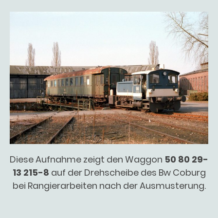
Diese Aufnahme zeigt den Waggon
50 80 29-
13 215-8
auf der Drehscheibe des Bw Coburg
bei Rangierarbeiten nach der Ausmusterung.