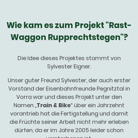
Wie kam es zum Projekt "Rast-
Waggon Rupprechtstegen"?
Die Idee dieses Projektes stammt von
Sylvester Eigner.
Unser guter Freund Sylvester, der auch erster
Vorstand der Eisenbahnfreunde Pegnitztal in
Vorra war und dieses Projekt unter den
Namen „
Train & Bike
“ über ein Jahrzehnt
vorantrieb hat die Fertigstellung und damit
die Früchte seiner Arbeit nicht mehr erleben
dürfen, da er im Jahre 2005 leider schon