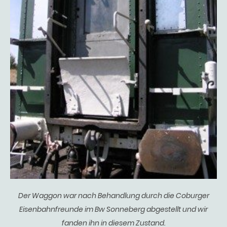
Der Waggon war nach Behandlung durch die Coburger
Eisenbahnfreunde im Bw Sonneberg abgestellt und wir
fanden ihn in diesem Zustand.