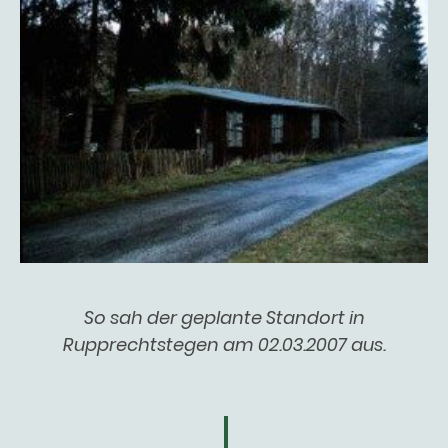
So sah der geplante Standort in
Rupprechtstegen am 02.03.2007 aus.