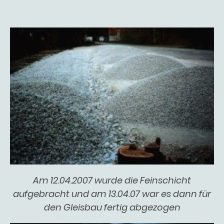
Am 12.04.2007 wurde die Feinschicht
aufgebracht und am 13.04.07 war es dann für
den Gleisbau fertig abgezogen