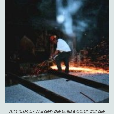
Am 16.04.07 wurden die Gleise dann auf die