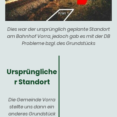
Dies war der ursprünglich geplante Standort
am Bahnhof Vorra, jedoch gab es mit der DB
Probleme bzgl. des Grundstücks
Ursprüngliche
r Standort
Die Gemeinde Vorra
stellte uns dann ein
anderes Grundstück