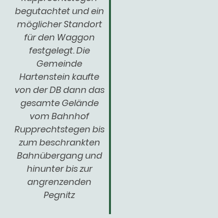
begutachtet und ein
möglicher Standort
für den Waggon
festgelegt. Die
Gemeinde
Hartenstein kaufte
von der DB dann das
gesamte Gelände
vom Bahnhof
Rupprechtstegen bis
zum beschrankten
Bahnübergang und
hinunter bis zur
angrenzenden
Pegnitz