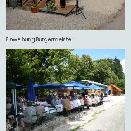
Einweihung Bürgermeister