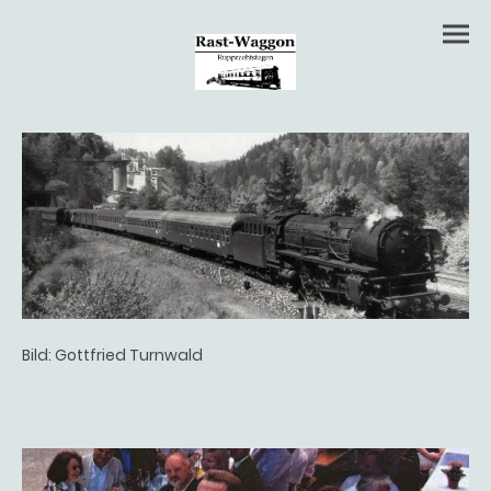
Bild: Gottfried Turnwald