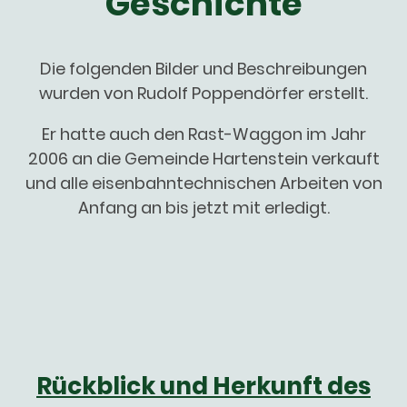
Geschichte
Die folgenden Bilder und Beschreibungen
wurden von Rudolf Poppendörfer erstellt.
Er hatte auch den Rast-Waggon im Jahr
2006 an die Gemeinde Hartenstein verkauft
und alle eisenbahntechnischen Arbeiten von
Anfang an bis jetzt mit erledigt.
Rückblick und Herkunft des