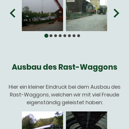
Ausbau des Rast-Waggons
Hier ein kleiner Eindruck bei dem Ausbau des
Rast-Waggons, welchen wir mit viel Freude
eigenständig geleistet haben: