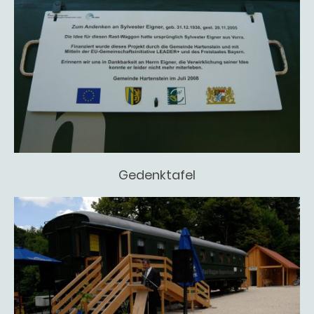
Gedenktafel