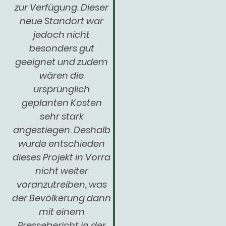
zur Verfügung. Dieser
neue Standort war
jedoch nicht
besonders gut
geeignet und zudem
wären die
ursprünglich
geplanten Kosten
sehr stark
angestiegen. Deshalb
wurde entschieden
dieses Projekt in Vorra
nicht weiter
voranzutreiben, was
der Bevölkerung dann
mit einem
Pressebericht in der