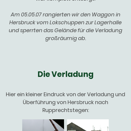
Am 05.05.07 rangierten wir den Waggon in
Hersbruck vom Lokschuppen zur Lagerhalle
und sperrten das Gelände für die Verladung
großräumig ab.
Die Verladung
Hier ein kleiner Eindruck von der Verladung und
Überführung von Hersbruck nach
Rupprechtstegen: