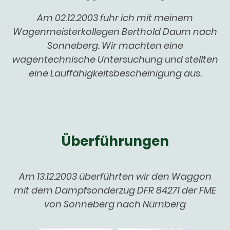
Am 02.12.2003 fuhr ich mit meinem
Wagenmeisterkollegen Berthold Daum nach
Sonneberg. Wir machten eine
wagentechnische Untersuchung und stellten
eine Lauffähigkeitsbescheinigung aus.
Überführungen
Am 13.12.2003 überführten wir den Waggon
mit dem Dampfsonderzug DFR 84271 der FME
von Sonneberg nach Nürnberg